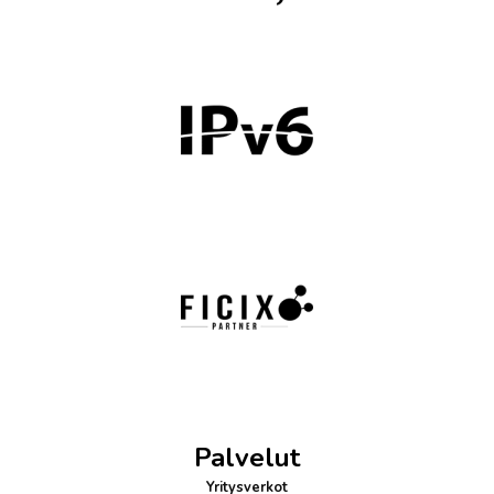
Palvelut
Yritysverkot