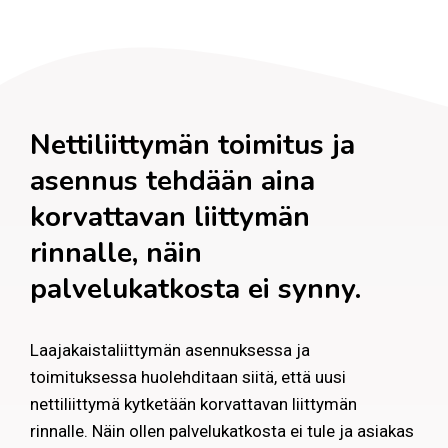
Nettiliittymän toimitus ja
asennus tehdään aina
korvattavan liittymän
rinnalle, näin
palvelukatkosta ei synny.
Laajakaistaliittymän asennuksessa ja
toimituksessa huolehditaan siitä, että uusi
nettiliittymä kytketään korvattavan liittymän
rinnalle. Näin ollen palvelukatkosta ei tule ja asiakas