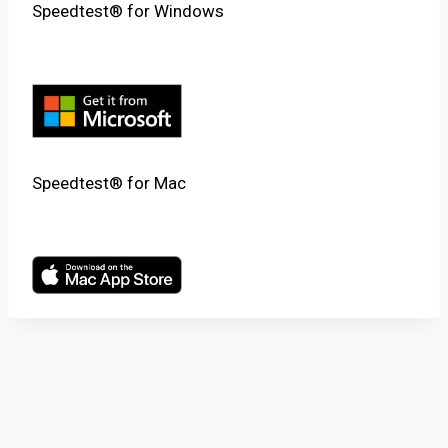
Speedtest® for Windows
Speedtest® for Mac