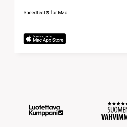
Speedtest® for Mac