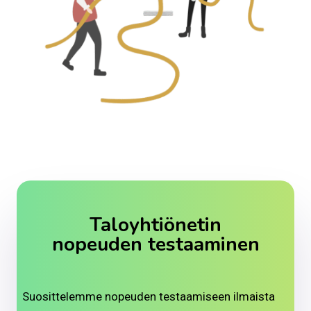
Taloyhtiönetin
nopeuden testaaminen
Suosittelemme nopeuden testaamiseen ilmaista