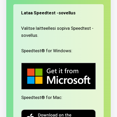
Lataa Speedtest -sovellus
Valitse laitteellesi sopiva Speedtest -
sovellus.
Speedtest® for Windows:
Speedtest® for Mac: