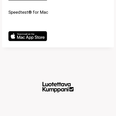
Speedtest® for Mac