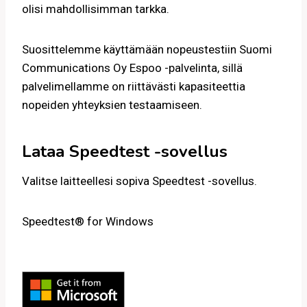
olisi mahdollisimman tarkka.
Suosittelemme käyttämään nopeustestiin Suomi
Communications Oy Espoo -palvelinta, sillä
palvelimellamme on riittävästi kapasiteettia
nopeiden yhteyksien testaamiseen.
Lataa Speedtest -sovellus
Valitse laitteellesi sopiva Speedtest -sovellus.
Speedtest® for Windows