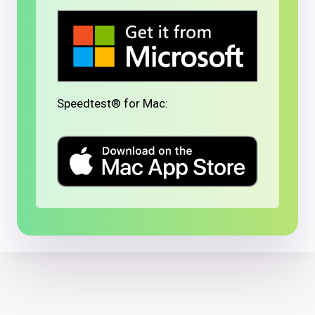
Speedtest® for Mac: